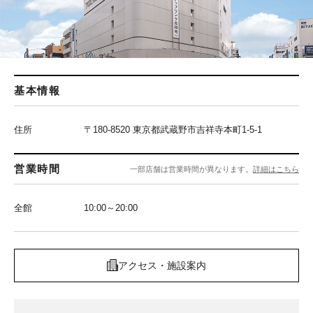
基本情報
住所
〒180-8520 東京都武蔵野市吉祥寺本町1-5-1
営業時間
一部店舗は営業時間が異なります。
詳細はこちら
全館
10:00～20:00
アクセス・施設案内