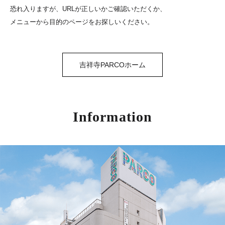
恐れ入りますが、URLが正しいかご確認いただくか、
メニューから目的のページをお探しいください。
吉祥寺PARCOホーム
Information