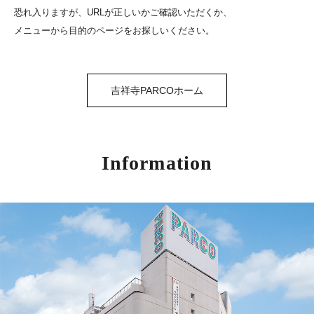
恐れ入りますが、URLが正しいかご確認いただくか、
メニューから目的のページをお探しいください。
吉祥寺PARCOホーム
Information