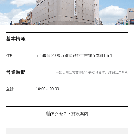
基本情報
住所
〒180-8520 東京都武蔵野市吉祥寺本町1-5-1
営業時間
一部店舗は営業時間が異なります。
詳細はこちら
全館
10:00～20:00
アクセス・施設案内