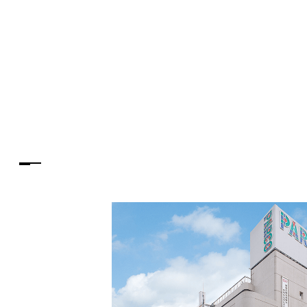
PARCOメンバーズ