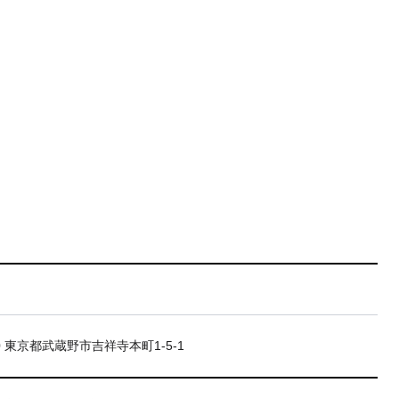
20 東京都武蔵野市吉祥寺本町1-5-1