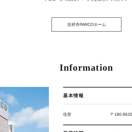
吉祥寺PARCOホーム
Information
基本情報
住所
〒180-85