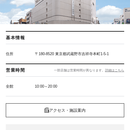
基本情報
住所
〒180-8520 東京都武蔵野市吉祥寺本町1-5-1
営業時間
一部店舗は営業時間が異なります。
詳細はこちら
全館
10:00～20:00
アクセス・施設案内