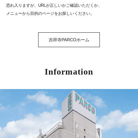
恐れ入りますが、URLが正しいかご確認いただくか、
メニューから目的のページをお探しいください。
吉祥寺PARCOホーム
Information