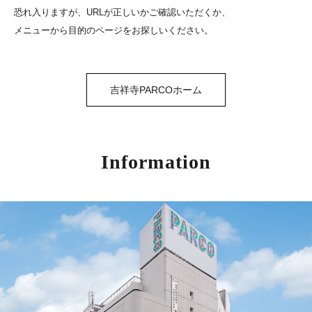
恐れ入りますが、URLが正しいかご確認いただくか、
メニューから目的のページをお探しいください。
吉祥寺PARCOホーム
Information