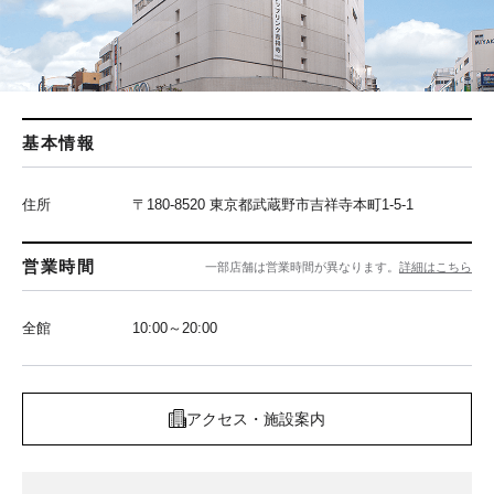
基本情報
住所
〒180-8520 東京都武蔵野市吉祥寺本町1-5-1
営業時間
一部店舗は営業時間が異なります。
詳細はこちら
全館
10:00～20:00
アクセス・施設案内