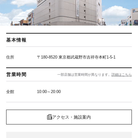
基本情報
住所
〒180-8520 東京都武蔵野市吉祥寺本町1-5-1
営業時間
一部店舗は営業時間が異なります。
詳細はこちら
全館
10:00～20:00
アクセス・施設案内