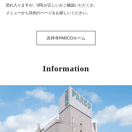
恐れ入りますが、URLが正しいかご確認いただくか、
メニューから目的のページをお探しいください。
吉祥寺PARCOホーム
Information