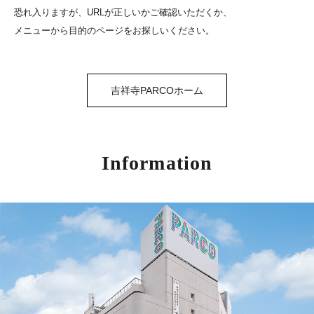
恐れ入りますが、URLが正しいかご確認いただくか、
メニューから目的のページをお探しいください。
吉祥寺PARCOホーム
Information