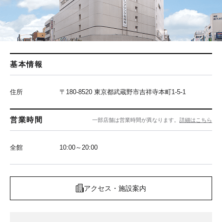
基本情報
住所
〒180-8520 東京都武蔵野市吉祥寺本町1-5-1
営業時間
一部店舗は営業時間が異なります。
詳細はこちら
全館
10:00～20:00
アクセス・施設案内