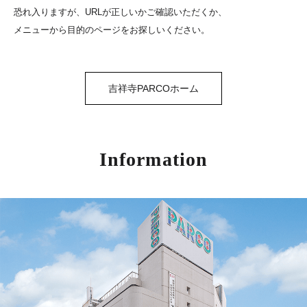
恐れ入りますが、URLが正しいかご確認いただくか、
メニューから目的のページをお探しいください。
吉祥寺PARCOホーム
Information