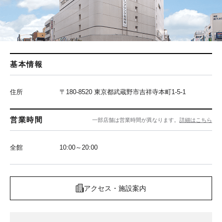
基本情報
住所
〒180-8520 東京都武蔵野市吉祥寺本町1-5-1
営業時間
一部店舗は営業時間が異なります。
詳細はこちら
全館
10:00～20:00
アクセス・施設案内