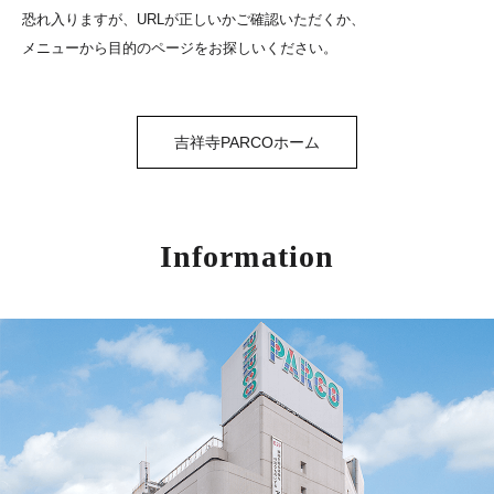
恐れ入りますが、URLが正しいかご確認いただくか、
メニューから目的のページをお探しいください。
吉祥寺PARCOホーム
Information