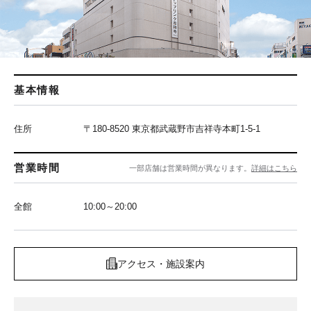
基本情報
住所
〒180-8520 東京都武蔵野市吉祥寺本町1-5-1
営業時間
一部店舗は営業時間が異なります。
詳細はこちら
全館
10:00～20:00
アクセス・施設案内