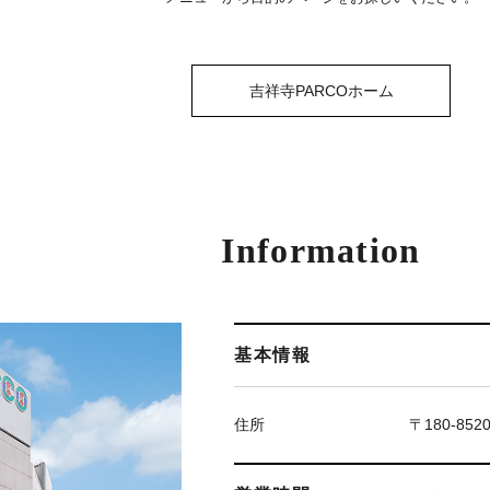
吉祥寺PARCOホーム
Information
基本情報
住所
〒180-85