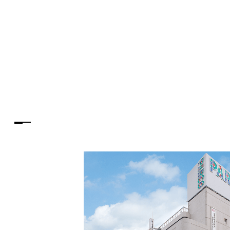
PARCOメンバーズ