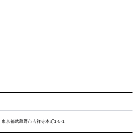
20 東京都武蔵野市吉祥寺本町1-5-1