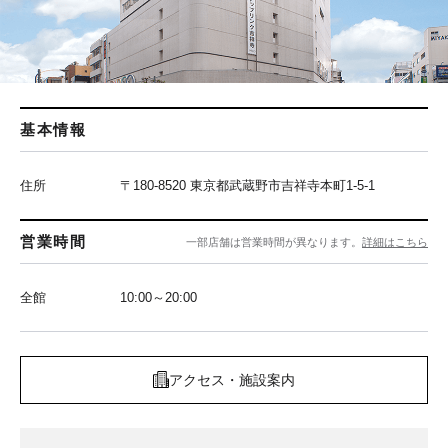
基本情報
住所
〒180-8520 東京都武蔵野市吉祥寺本町1-5-1
営業時間
一部店舗は営業時間が異なります。
詳細はこちら
全館
10:00～20:00
アクセス・施設案内