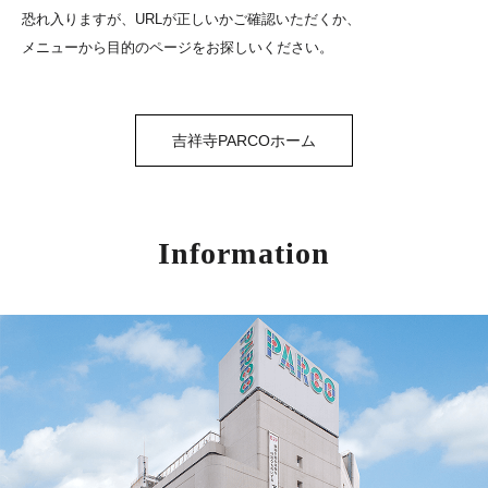
恐れ入りますが、URLが正しいかご確認いただくか、
メニューから目的のページをお探しいください。
吉祥寺PARCOホーム
Information