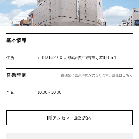
基本情報
住所
〒180-8520 東京都武蔵野市吉祥寺本町1-5-1
営業時間
一部店舗は営業時間が異なります。
詳細はこちら
全館
10:00～20:00
アクセス・施設案内