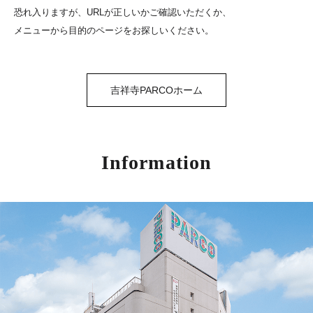
恐れ入りますが、URLが正しいかご確認いただくか、
メニューから目的のページをお探しいください。
吉祥寺PARCOホーム
Information