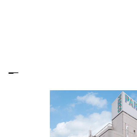
PARCOメンバーズ