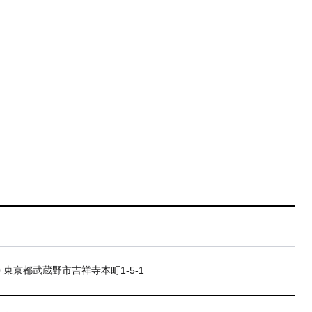
20 東京都武蔵野市吉祥寺本町1-5-1