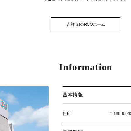
吉祥寺PARCOホーム
Information
基本情報
住所
〒180-85