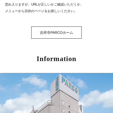
恐れ入りますが、URLが正しいかご確認いただくか、
メニューから目的のページをお探しいください。
吉祥寺PARCOホーム
Information