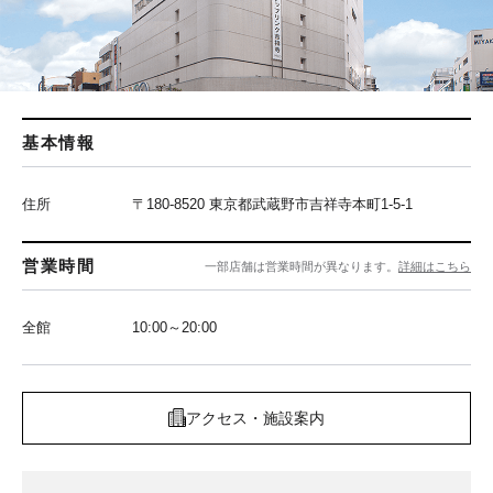
基本情報
住所
〒180-8520 東京都武蔵野市吉祥寺本町1-5-1
営業時間
一部店舗は営業時間が異なります。
詳細はこちら
全館
10:00～20:00
アクセス・施設案内