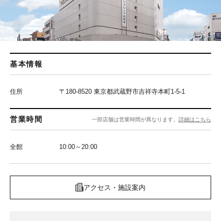
基本情報
住所
〒180-8520 東京都武蔵野市吉祥寺本町1-5-1
営業時間
一部店舗は営業時間が異なります。
詳細はこちら
全館
10:00～20:00
アクセス・施設案内