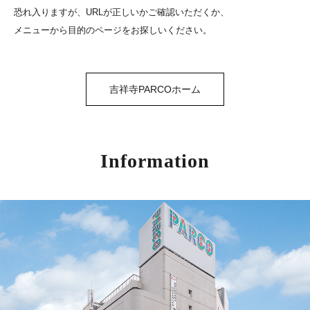
恐れ入りますが、URLが正しいかご確認いただくか、
メニューから目的のページをお探しいください。
吉祥寺PARCOホーム
Information