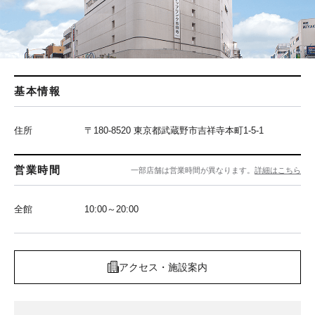
基本情報
住所
〒180-8520 東京都武蔵野市吉祥寺本町1-5-1
営業時間
一部店舗は営業時間が異なります。
詳細はこちら
全館
10:00～20:00
アクセス・施設案内