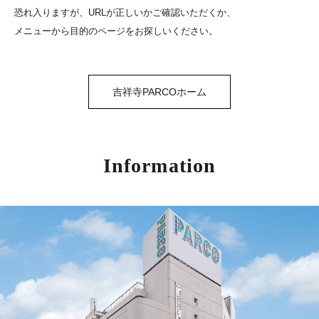
恐れ入りますが、URLが正しいかご確認いただくか、
メニューから目的のページをお探しいください。
吉祥寺PARCOホーム
Information