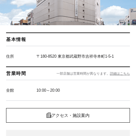
基本情報
住所
〒180-8520 東京都武蔵野市吉祥寺本町1-5-1
営業時間
一部店舗は営業時間が異なります。
詳細はこちら
全館
10:00～20:00
アクセス・施設案内