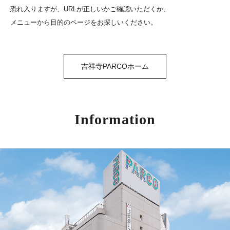
恐れ入りますが、URLが正しいかご確認いただくか、
メニューから目的のページをお探しいください。
吉祥寺PARCOホーム
Information