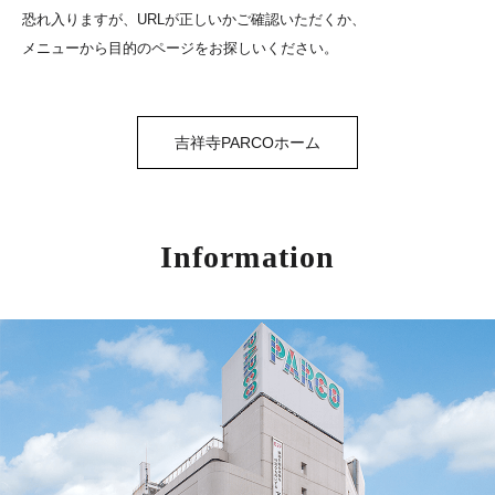
恐れ入りますが、URLが正しいかご確認いただくか、
メニューから目的のページをお探しいください。
吉祥寺PARCOホーム
Information