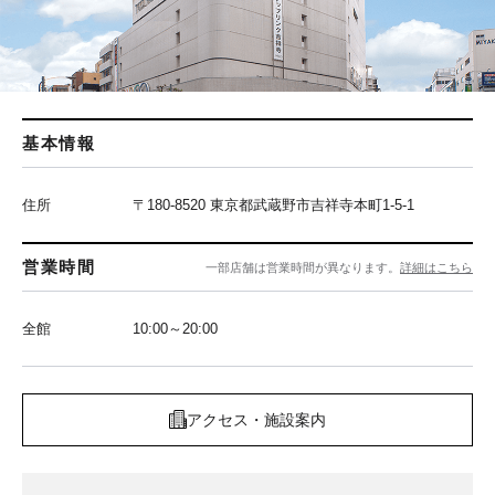
基本情報
住所
〒180-8520 東京都武蔵野市吉祥寺本町1-5-1
営業時間
一部店舗は営業時間が異なります。
詳細はこちら
全館
10:00～20:00
アクセス・施設案内