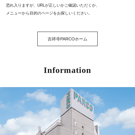
恐れ入りますが、URLが正しいかご確認いただくか、
メニューから目的のページをお探しいください。
吉祥寺PARCOホーム
Information