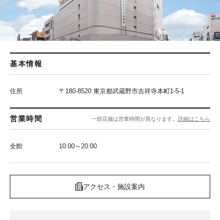
基本情報
住所
〒180-8520 東京都武蔵野市吉祥寺本町1-5-1
営業時間
一部店舗は営業時間が異なります。
詳細はこちら
全館
10:00～20:00
アクセス・施設案内