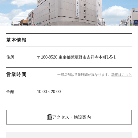
基本情報
住所
〒180-8520 東京都武蔵野市吉祥寺本町1-5-1
営業時間
一部店舗は営業時間が異なります。
詳細はこちら
全館
10:00～20:00
アクセス・施設案内