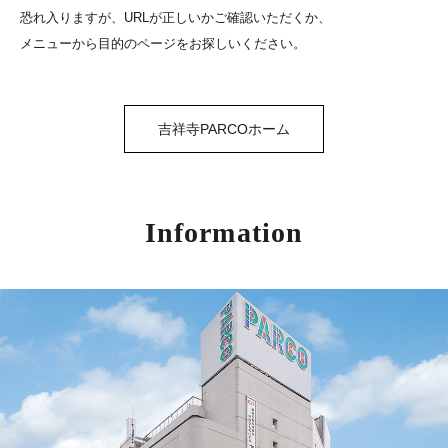
恐れ入りますが、URLが正しいかご確認いただくか、
メニューから目的のページをお探しいください。
吉祥寺PARCOホーム
Information