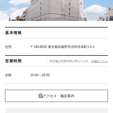
基本情報
住所
〒180-8520 東京都武蔵野市吉祥寺本町1-5-1
営業時間
一部店舗は営業時間が異なります。
詳細はこちら
全館
10:00～20:00
アクセス・施設案内