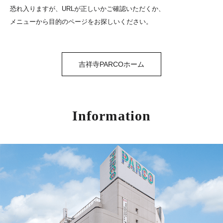
恐れ入りますが、URLが正しいかご確認いただくか、
メニューから目的のページをお探しいください。
吉祥寺PARCOホーム
Information