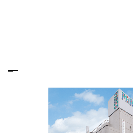
PARCOメンバーズ