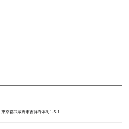
20 東京都武蔵野市吉祥寺本町1-5-1