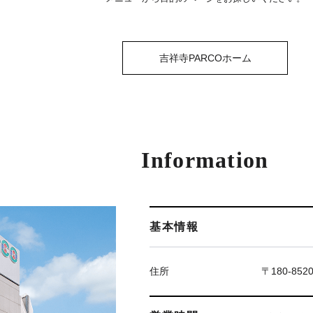
吉祥寺PARCOホーム
Information
基本情報
住所
〒180-85