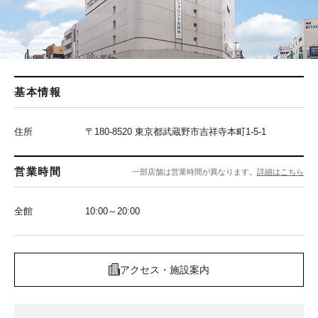
基本情報
住所
〒180-8520 東京都武蔵野市吉祥寺本町1-5-1
営業時間
一部店舗は営業時間が異なります。
詳細はこちら
全館
10:00～20:00
アクセス・施設案内