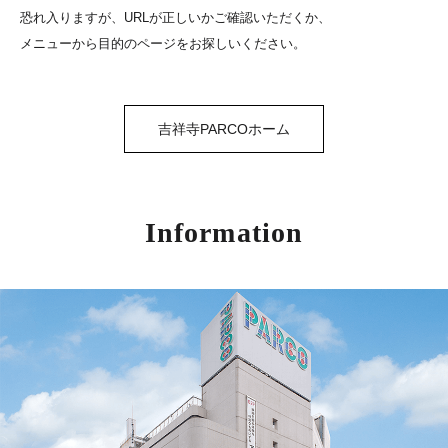
恐れ入りますが、URLが正しいかご確認いただくか、
メニューから目的のページをお探しいください。
吉祥寺PARCOホーム
Information