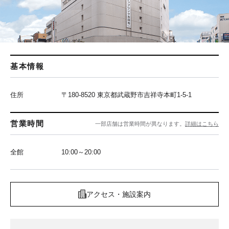
基本情報
住所
〒180-8520 東京都武蔵野市吉祥寺本町1-5-1
営業時間
一部店舗は営業時間が異なります。
詳細はこちら
全館
10:00～20:00
アクセス・施設案内