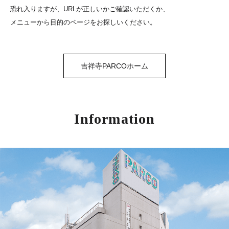
恐れ入りますが、URLが正しいかご確認いただくか、
メニューから目的のページをお探しいください。
吉祥寺PARCOホーム
Information