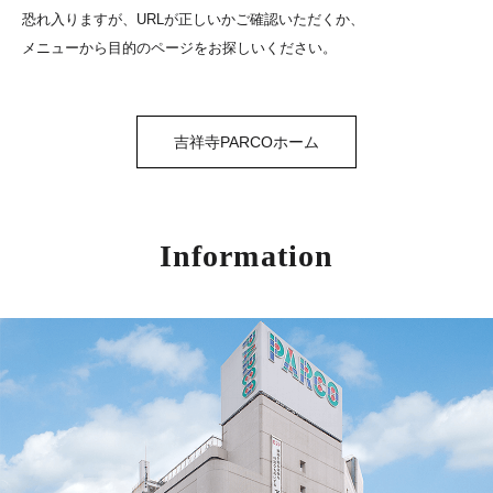
恐れ入りますが、URLが正しいかご確認いただくか、
メニューから目的のページをお探しいください。
吉祥寺PARCOホーム
Information