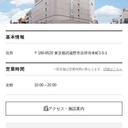
基本情報
住所
〒180-8520 東京都武蔵野市吉祥寺本町1-5-1
営業時間
一部店舗は営業時間が異なります。
詳細はこちら
全館
10:00～20:00
アクセス・施設案内