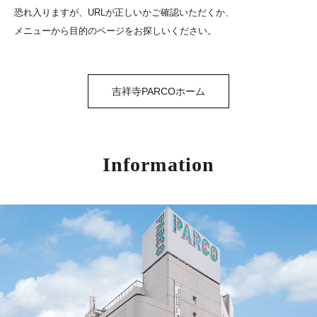
恐れ入りますが、URLが正しいかご確認いただくか、
メニューから目的のページをお探しいください。
吉祥寺PARCOホーム
Information