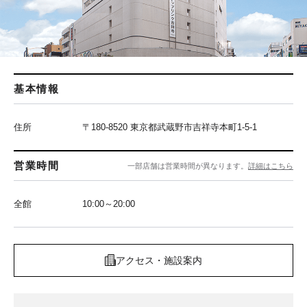
基本情報
住所
〒180-8520 東京都武蔵野市吉祥寺本町1-5-1
営業時間
一部店舗は営業時間が異なります。
詳細はこちら
全館
10:00～20:00
アクセス・施設案内