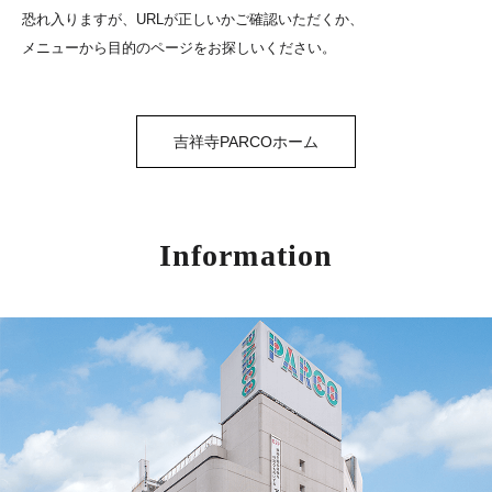
恐れ入りますが、URLが正しいかご確認いただくか、
メニューから目的のページをお探しいください。
吉祥寺PARCOホーム
Information