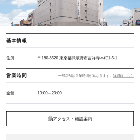
基本情報
住所
〒180-8520 東京都武蔵野市吉祥寺本町1-5-1
営業時間
一部店舗は営業時間が異なります。
詳細はこちら
全館
10:00～20:00
アクセス・施設案内