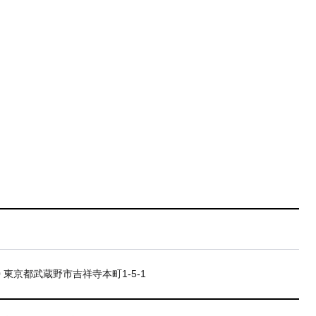
20 東京都武蔵野市吉祥寺本町1-5-1