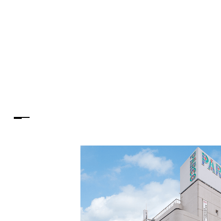
PARCOメンバーズ