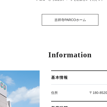
吉祥寺PARCOホーム
Information
基本情報
住所
〒180-85