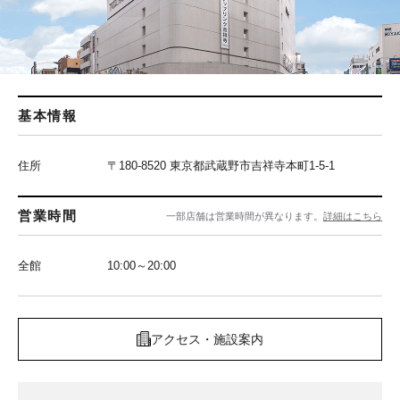
基本情報
住所
〒180-8520 東京都武蔵野市吉祥寺本町1-5-1
営業時間
一部店舗は営業時間が異なります。
詳細はこちら
全館
10:00～20:00
アクセス・施設案内