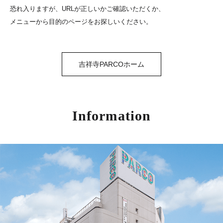
恐れ入りますが、URLが正しいかご確認いただくか、
メニューから目的のページをお探しいください。
吉祥寺PARCOホーム
Information