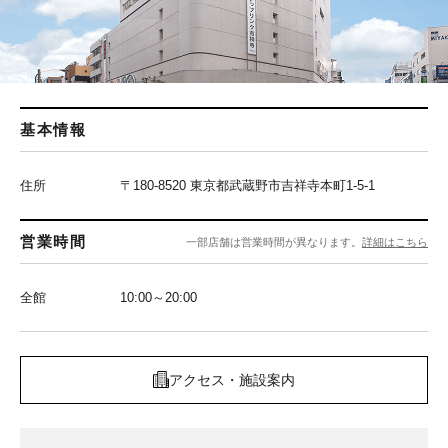
基本情報
住所
〒180-8520 東京都武蔵野市吉祥寺本町1-5-1
営業時間
一部店舗は営業時間が異なります。
詳細はこちら
全館
10:00～20:00
アクセス・施設案内