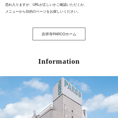
恐れ入りますが、URLが正しいかご確認いただくか、
メニューから目的のページをお探しいください。
吉祥寺PARCOホーム
Information