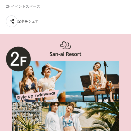
2F イベントスペース
記事をシェア