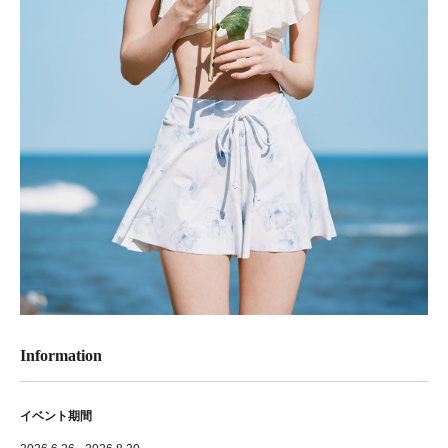
Information
イベント期間