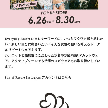
Everyday Resort Lifeをキーワードに、いつもワクワク感を感じた
い！新しい自分に出会いたい！そんな女性の願いを叶えるトータ
ルリゾートウェアを提案。
シルエットと機能性にこだわった水着や水陸両用UVカットウェ
ア、アクティブシーンでも活躍のヨガウェアもお取り扱いしてい
ます。
San-ai Resort Instagramアカウントはこちら