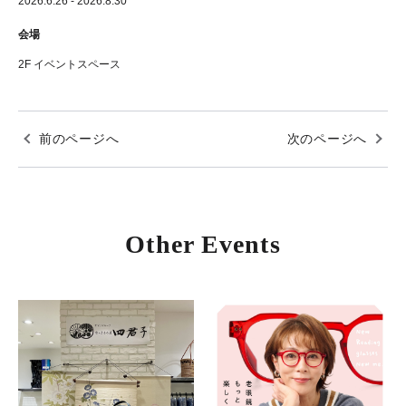
2026.6.26 - 2026.8.30
会場
2F イベントスペース
前のページへ
次のページへ
Other Events