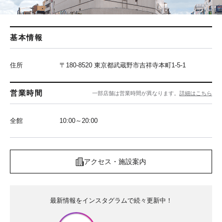
基本情報
住所
〒180-8520 東京都武蔵野市吉祥寺本町1-5-1
営業時間
一部店舗は営業時間が異なります。
詳細はこちら
全館
10:00～20:00
アクセス・施設案内
最新情報をインスタグラムで続々更新中！