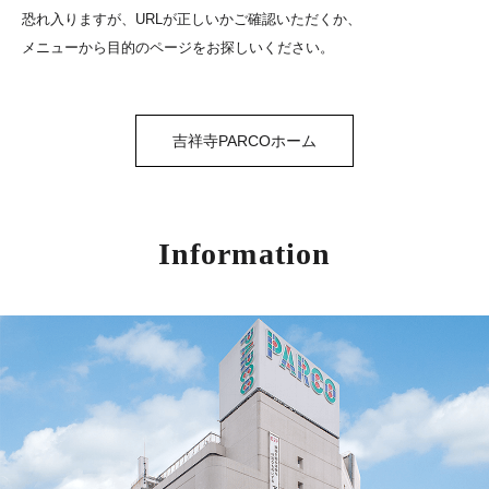
恐れ入りますが、URLが正しいかご確認いただくか、
メニューから目的のページをお探しいください。
吉祥寺PARCOホーム
Information