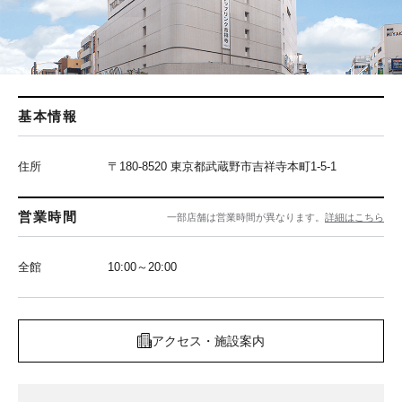
基本情報
住所
〒180-8520 東京都武蔵野市吉祥寺本町1-5-1
営業時間
一部店舗は営業時間が異なります。
詳細はこちら
全館
10:00～20:00
アクセス・施設案内