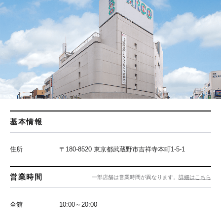
基本情報
住所
〒180-8520 東京都武蔵野市吉祥寺本町1-5-1
営業時間
一部店舗は営業時間が異なります。
詳細はこちら
全館
10:00～20:00