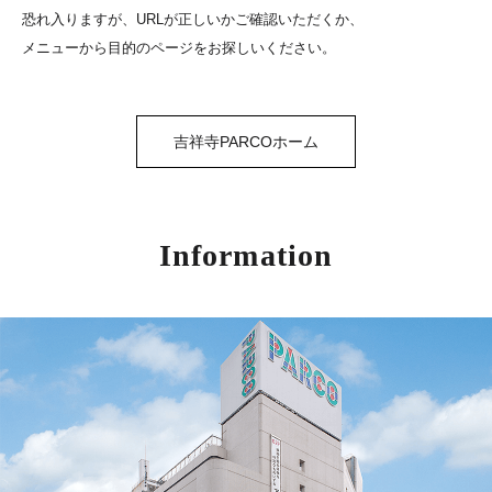
恐れ入りますが、URLが正しいかご確認いただくか、
メニューから目的のページをお探しいください。
吉祥寺PARCOホーム
Information