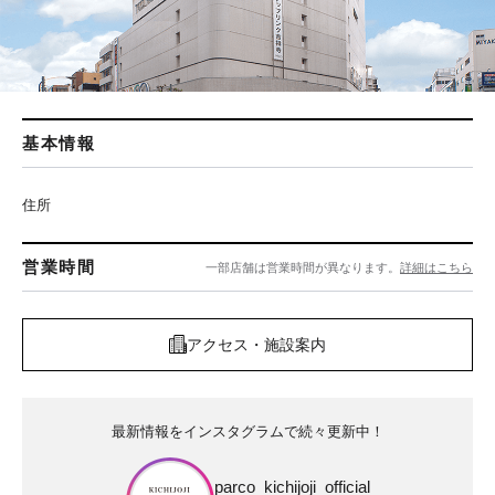
基本情報
住所
営業時間
一部店舗は営業時間が異なります。
詳細はこちら
アクセス・施設案内
最新情報をインスタグラムで続々更新中！
parco_kichijoji_official