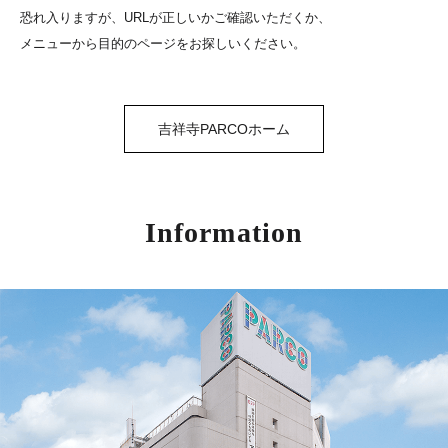
恐れ入りますが、URLが正しいかご確認いただくか、
メニューから目的のページをお探しいください。
吉祥寺PARCOホーム
Information