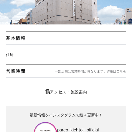
基本情報
住所
営業時間
一部店舗は営業時間が異なります。
詳細はこちら
アクセス・施設案内
最新情報をインスタグラムで続々更新中！
parco_kichijoji_official