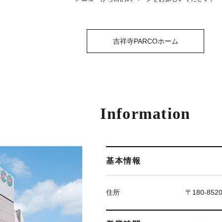
吉祥寺PARCOホーム
Information
基本情報
住所
〒180-85