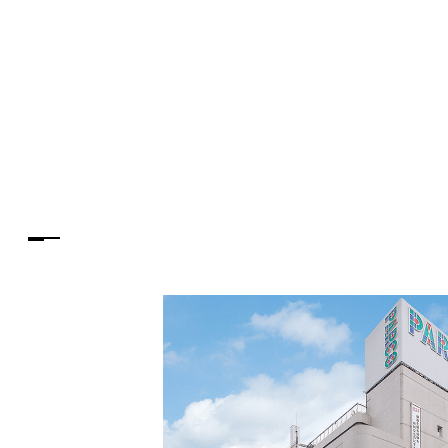
PARCOメンバーズ