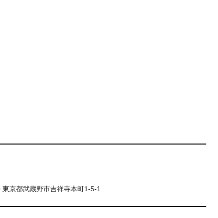
20 東京都武蔵野市吉祥寺本町1-5-1