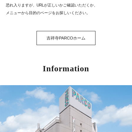
恐れ入りますが、URLが正しいかご確認いただくか、
メニューから目的のページをお探しいください。
吉祥寺PARCOホーム
Information