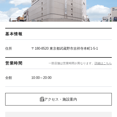
基本情報
住所
〒180-8520 東京都武蔵野市吉祥寺本町1-5-1
営業時間
一部店舗は営業時間が異なります。
詳細はこちら
全館
10:00～20:00
アクセス・施設案内