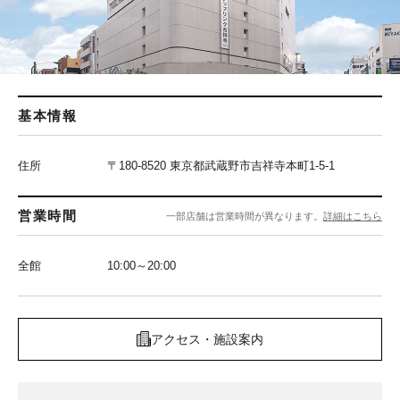
基本情報
住所
〒180-8520 東京都武蔵野市吉祥寺本町1-5-1
営業時間
一部店舗は営業時間が異なります。
詳細はこちら
全館
10:00～20:00
アクセス・施設案内