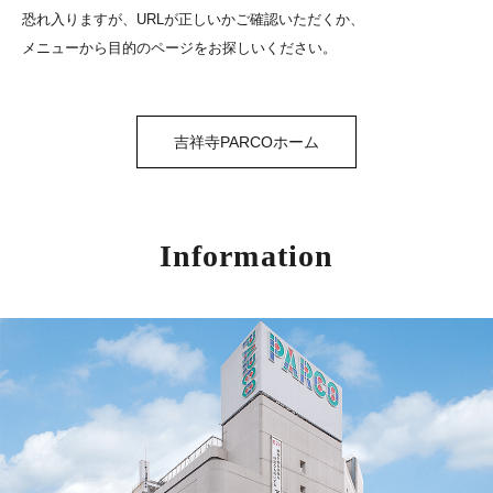
恐れ入りますが、URLが正しいかご確認いただくか、
メニューから目的のページをお探しいください。
吉祥寺PARCOホーム
Information