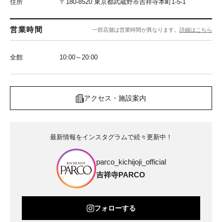
住所
〒180-8520 東京都武蔵野市吉祥寺本町1-5-1
営業時間
一部店舗は営業時間が異なります。
詳細はこちら
全館
10:00～20:00
アクセス・施設案内
最新情報をインスタグラムで続々更新中！
parco_kichijoji_official
吉祥寺PARCO
フォローする