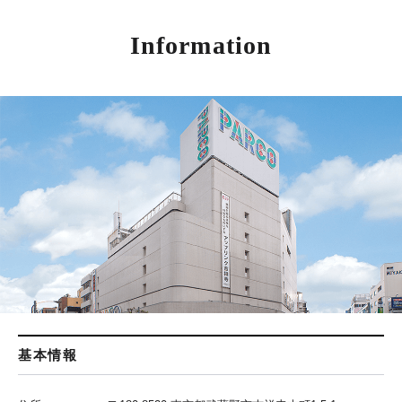
Information
基本情報