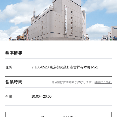
基本情報
住所
〒180-8520 東京都武蔵野市吉祥寺本町1-5-1
営業時間
一部店舗は営業時間が異なります。
詳細はこちら
全館
10:00～20:00