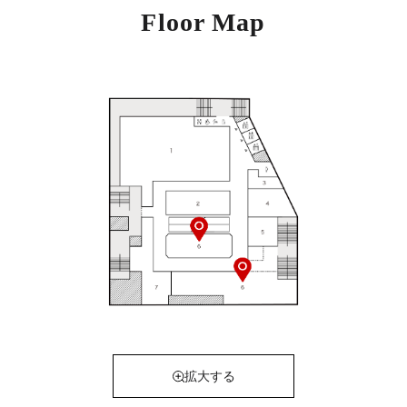
Floor Map
拡大する