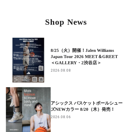
Shop News
8/25（火）開催！Jalen Williams
Japan Tour 2026 MEET＆GREET
＜GALLERY・2渋谷店＞
2026.08.08
アシックス バスケットボールシュー
ズNEWカラー 8/20（木）発売！
2026.08.06