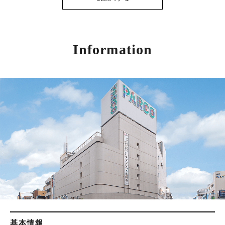
Information
基本情報