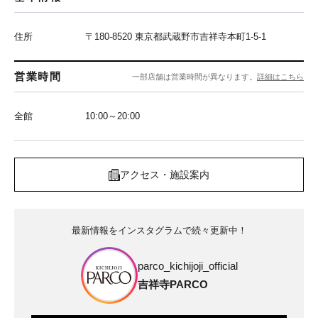
住所
〒180-8520 東京都武蔵野市吉祥寺本町1-5-1
営業時間
一部店舗は営業時間が異なります。
詳細はこちら
全館
10:00～20:00
アクセス・施設案内
最新情報をインスタグラムで続々更新中！
parco_kichijoji_official
吉祥寺PARCO