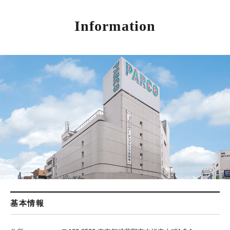
Information
基本情報