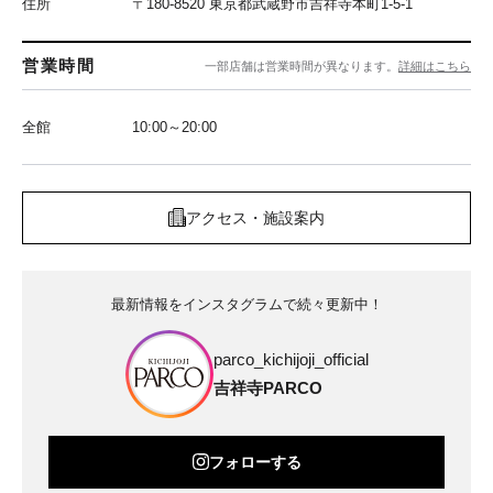
住所
〒180-8520 東京都武蔵野市吉祥寺本町1-5-1
営業時間
一部店舗は営業時間が異なります。
詳細はこちら
全館
10:00～20:00
アクセス・施設案内
最新情報をインスタグラムで続々更新中！
parco_kichijoji_official
吉祥寺PARCO
フォローする