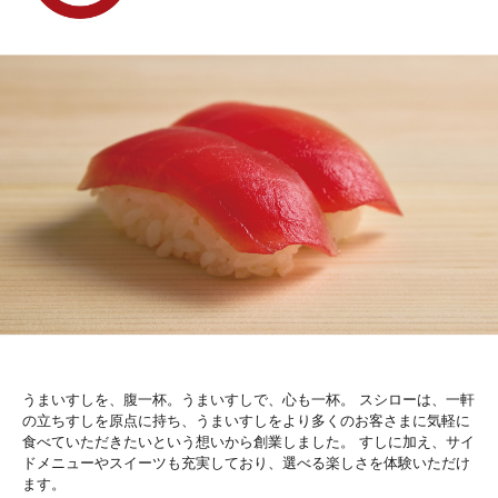
うまいすしを、腹一杯。うまいすしで、心も一杯。 スシローは、一軒
の立ちすしを原点に持ち、うまいすしをより多くのお客さまに気軽に
食べていただきたいという想いから創業しました。 すしに加え、サイ
ドメニューやスイーツも充実しており、選べる楽しさを体験いただけ
ます。