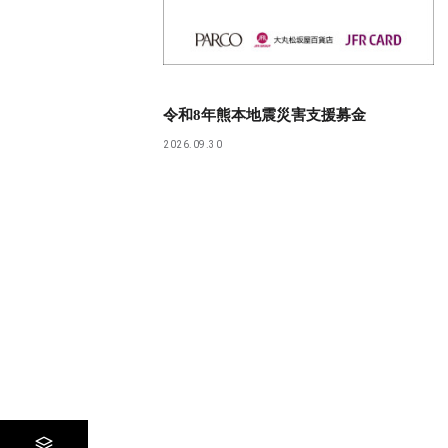
令和8年熊本地震災害支援募金
2026.09.30