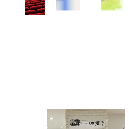
PARCOメンバーズ