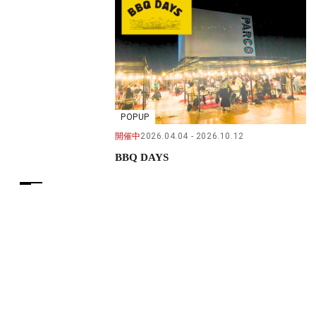
POPUP
開催中
2026.04.04
2026.10.12
BBQ DAYS