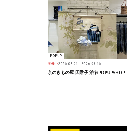
POPUP
開催中
2026.08.01
2026.08.16
京のきもの屋 四君子 浴衣POPUPSHOP