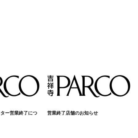
ンター営業終了につ
営業終了店舗のお知らせ