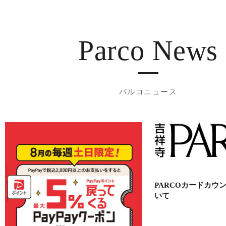
Parco News
パルコニュース
PARCOカードカウ
いて