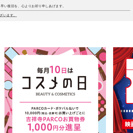
も早い復旧を、心よりお祈り申しあげます。
ざいます。