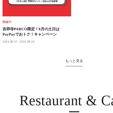
開催中
吉祥寺PARCO限定！8月の土日は
PayPayでおトク！キャンペーン
2026.08.01
2026.08.30
もっと見る
Restaurant
& C