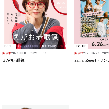
POPUP
POPUP
開催中
2026.08.07
2026.08.16
開催中
2026.06.26
2026
えがお老眼鏡
San-ai Resort