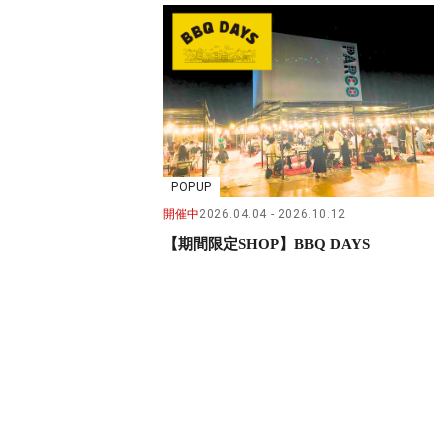
POPUP
開催中
2026.04.04
2026.10.12
【期間限定SHOP】BBQ DAYS