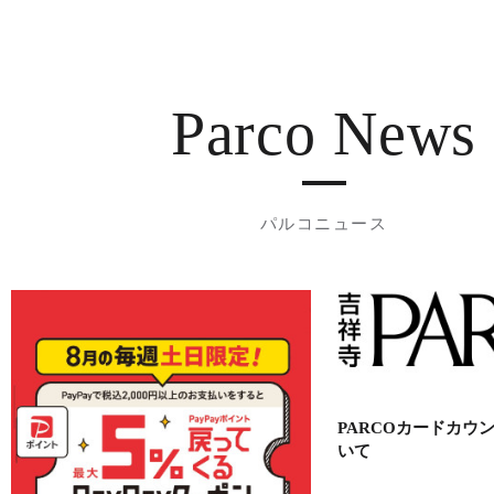
Parco News
パルコニュース
PARCOカードカウ
いて