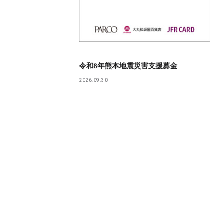
令和8年熊本地震災害支援募金
2026.09.30