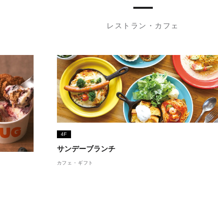
レストラン・カフェ
4F
サンデーブランチ
カフェ・ギフト