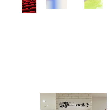
PARCOメンバーズ