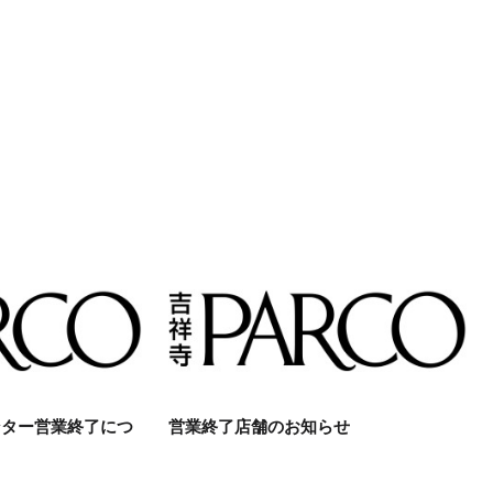
ンター営業終了につ
営業終了店舗のお知らせ