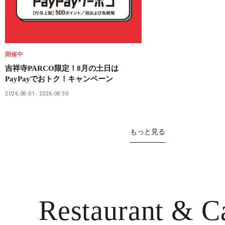
開催中
吉祥寺PARCO限定！8月の土日は
PayPayでおトク！キャンペーン
2026.08.01
2026.08.30
もっと見る
Restaurant
& C