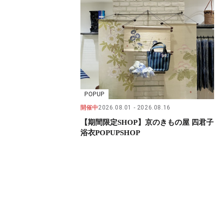
POPUP
開催中
2026.08.01
2026.08.16
【期間限定SHOP】京のきもの屋 四君子
浴衣POPUPSHOP