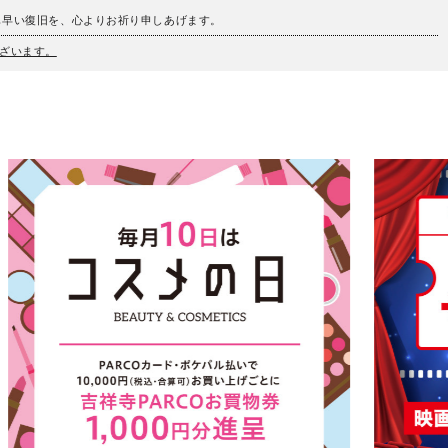
も早い復旧を、心よりお祈り申しあげます。
ざいます。