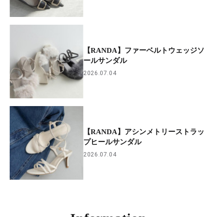
【RANDA】ファーベルトウェッジソ
ールサンダル
2026.07.04
【RANDA】アシンメトリーストラッ
プヒールサンダル
2026.07.04