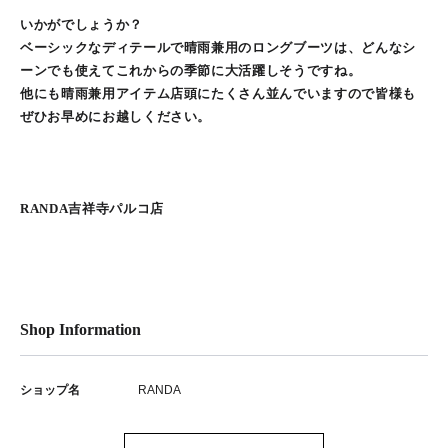
いかがでしょうか？
ベーシックなディテールで晴雨兼用のロングブーツは、どんなシ
ーンでも使えてこれからの季節に大活躍しそうですね。
他にも晴雨兼用アイテム店頭にたくさん並んでいますので皆様も
ぜひお早めにお越しください。
RANDA吉祥寺パルコ店
Shop Information
ショップ名
RANDA