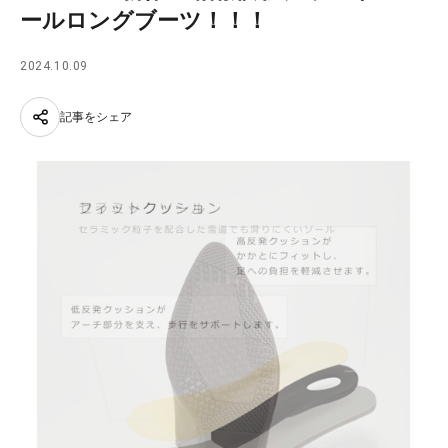
ールロングブーツ！！！
2024.10.09
記事をシェア