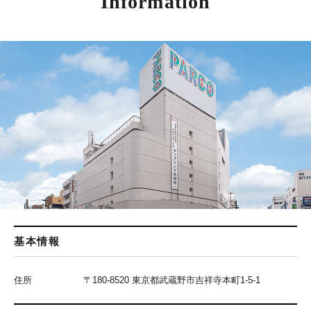
Information
基本情報
住所
〒180-8520 東京都武蔵野市吉祥寺本町1-5-1