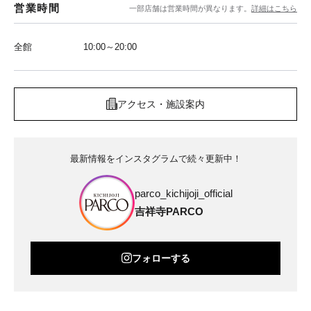
営業時間
一部店舗は営業時間が異なります。
詳細はこちら
全館
10:00～20:00
アクセス・施設案内
最新情報をインスタグラムで続々更新中！
parco_kichijoji_official
吉祥寺PARCO
フォローする