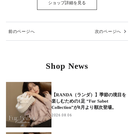
ショップ詳細を見る
前のページへ
次のページへ
Shop News
【RANDA（ランダ）】季節の境目を
楽しむための1足 “Fur Sabot
Collection”が8月より順次登場。
2026.08.06