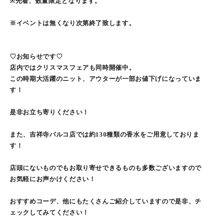
※先着、数量限定となります。
※イベントは無くなり次第終了致します。
♡お知らせです♡
店内ではクリスマスフェアも同時開催中。
この時期大活躍のニット、アウターが一部お値下げになっていま
す！
是非お立ち寄りください！
また、吉祥寺パルコ店では約130種類の香水をご用意しておりま
す！
店頭にないものでもお取り寄せできるものも多数ございますので
お気軽にお声かけください！
おすすめコーデ、他にもたくさんご紹介していますので是非、チ
ェックしてみてください！