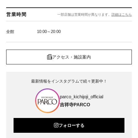
営業時間
一部店舗は営業時間が異なります。
詳細はこちら
全館
10:00～20:00
アクセス・施設案内
最新情報をインスタグラムで続々更新中！
parco_kichijoji_official
吉祥寺PARCO
フォローする