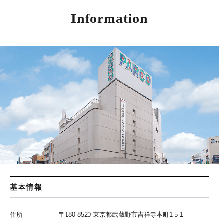
Information
基本情報
住所
〒180-8520 東京都武蔵野市吉祥寺本町1-5-1