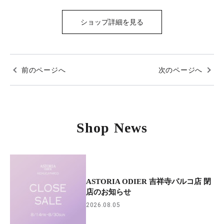
ショップ詳細を見る
前のページへ
次のページへ
Shop News
ASTORIA ODIER 吉祥寺パルコ店 閉
店のお知らせ
2026.08.05