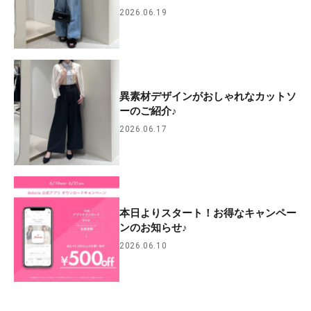
2026.06.19
異素材デザインがおしゃれなカットソ
ーのご紹介♪
2026.06.17
本日よりスタート！お得なキャンペー
ンのお知らせ♪
2026.06.10