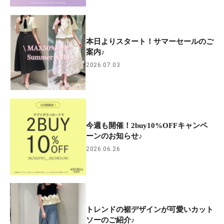
本日よりスタート！サマーセールのご
案内♪
2026.07.03
今週も開催！2buy10%OFFキャンペ
ーンのお知らせ♪
2026.06.26
トレンドの裾デザインが可愛いカット
ソーのご紹介♪