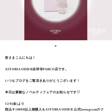
1
2
皆さまこんにちは！
ASTORIA ODIER吉祥寺PARCO店です。
いつもブログをご覧頂きありがとうございます！
本日は素敵なノベルティフェアのお知らせです♡
12/6(金)より
税込￥10000以上御購入＆ASTORIA ODIER 公式Instagramのフ