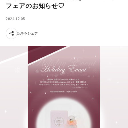
フェアのお知らせ♡
2024.12.05
記事をシェア