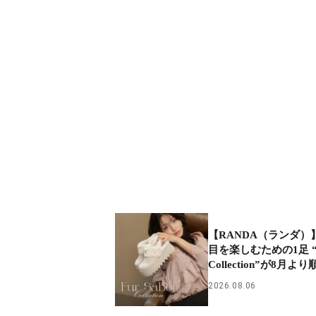
【RANDA（ランダ）
目を楽しむための1足 “Fu
Collection”が8月
2026.08.06