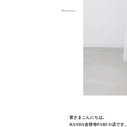
皆さまこんにちは。
RANDA吉祥寺PARCO店です