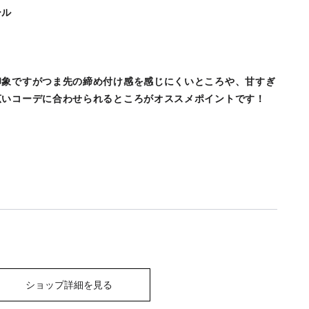
ール
印象ですがつま先の締め付け感を感じにくいところや、甘すぎ
広いコーデに合わせられるところがオススメポイントです！
ショップ詳細を見る