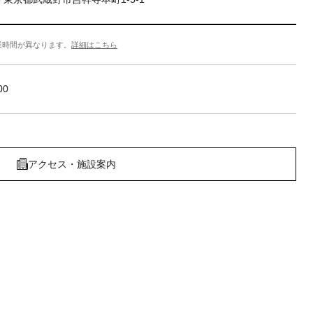
業時間が異なります。
詳細はこちら
00
アクセス・施設案内