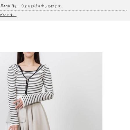
も早い復旧を、心よりお祈り申しあげます。
ざいます。