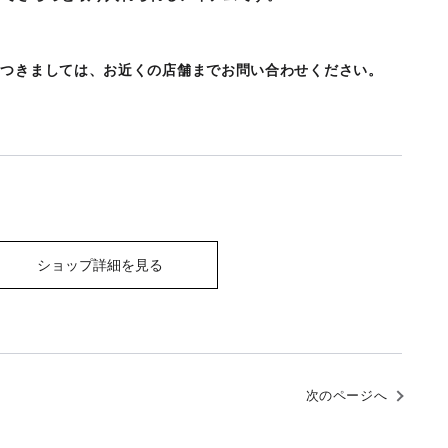
につきましては、お近くの店舗までお問い合わせください。
ショップ詳細を見る
次のページへ