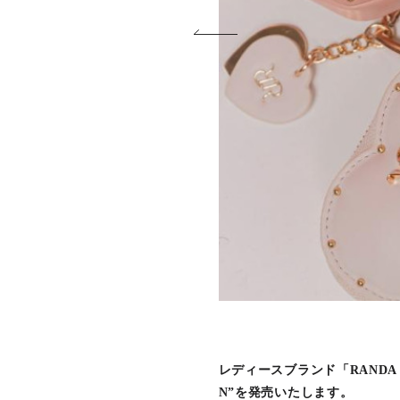
レディースブランド「RANDA（
N”を発売いたします。