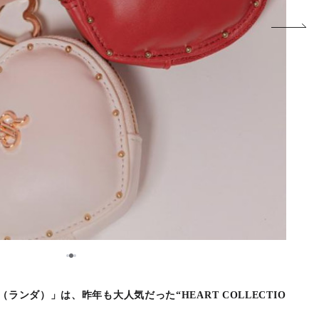
2
1
3
ランダ）」は、昨年も大人気だった“HEART COLLECTIO