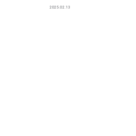
PARCOメンバーズ
2025.02.13