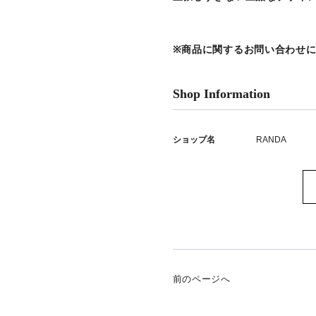
※商品に関するお問い合わせ
Shop Information
ショップ名
RANDA
前のページへ