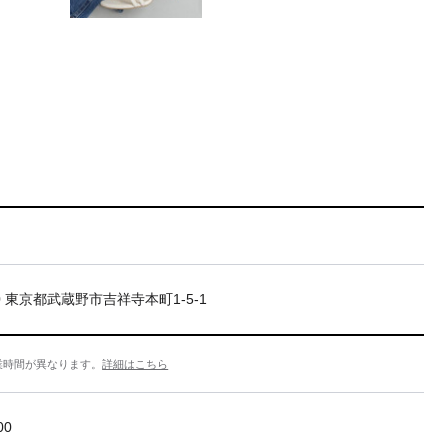
20 東京都武蔵野市吉祥寺本町1-5-1
業時間が異なります。
詳細はこちら
00