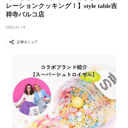
レーションクッキング！】style table吉
祥寺パルコ店
2025.01.14
記事をシェア