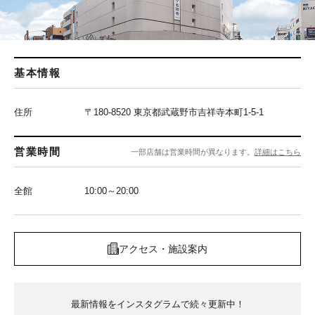
基本情報
住所
〒180-8520 東京都武蔵野市吉祥寺本町1-5-1
営業時間
一部店舗は営業時間が異なります。
詳細はこちら
全館
10:00～20:00
アクセス・施設案内
最新情報をインスタグラムで続々更新中！