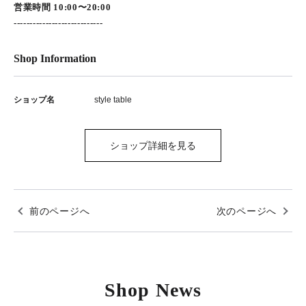
営業時間 10:00〜20:00
----------------------------
Shop Information
ショップ名
style table
ショップ詳細を見る
前のページへ
次のページへ
Shop News