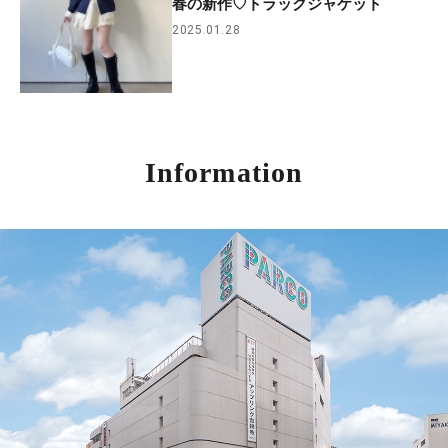
春の新作♡トラックジャケット
2025.01.28
Information