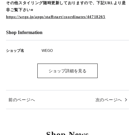
その他スタイリング随時更新しておりますので、下記URLより是
非ご覧下さい⭐︎
https://wego.jp/apps/staffstart/coordinates/44718265
Shop Information
ショップ名
WEGO
ショップ詳細を見る
前のページへ
次のページへ
Shop News