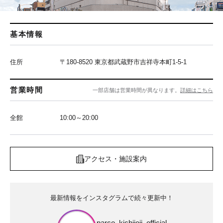
基本情報
住所
〒180-8520 東京都武蔵野市吉祥寺本町1-5-1
営業時間
一部店舗は営業時間が異なります。
詳細はこちら
全館
10:00～20:00
アクセス・施設案内
最新情報をインスタグラムで続々更新中！
parco_kichijoji_official