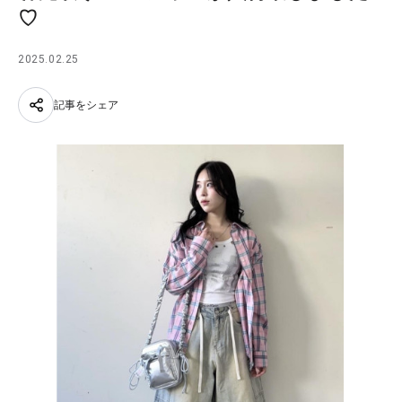
♡
2025.02.25
記事をシェア